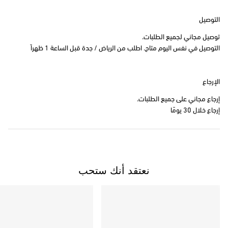
التوصيل
توصيل مجاني لجميع الطلبات.
التوصيل في نفس اليوم متاح. اطلب من الرياض / جدة قبل الساعة 1 ظهراً
الإرجاع
إرجاع مجاني على جميع الطلبات.
إرجاع خلال 30 يومًا
نعتقد أنك ستحب