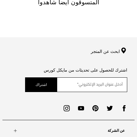
المتسوقون ايضا شاهدوا
ابحث عن المتجر
اشترك للحصول على تحديثات من مايكل كورس
اشتراك
عن الشركة