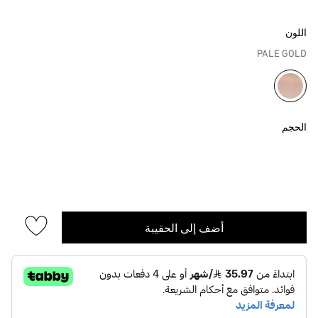
اللون
PALE GOLD
مختار
الحجم
أضف إلى الحقيبة