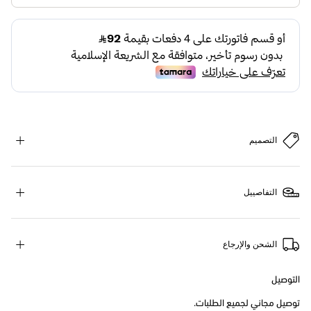
التصميم
التفاصييل
الشحن والإرجاع
التوصيل
توصيل مجاني لجميع الطلبات.