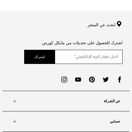
ابحث عن المتجر
اشترك للحصول على تحديثات من مايكل كورس
اشتراك
عن الشركة
حسابي