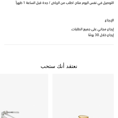
التوصيل في نفس اليوم متاح. اطلب من الرياض / جدة قبل الساعة 1 ظهراً
الإرجاع
إرجاع مجاني على جميع الطلبات.
إرجاع خلال 30 يومًا
نعتقد أنك ستحب