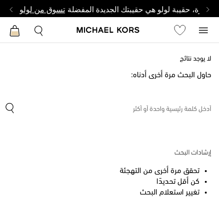
وصغيرة، حقيبة لولو هي حقيبتك الجديدة المفضلة
تسوق من لولو
لا يوجد نتائج
حاول البحث مرة أخرى أدناه:
إرشادات البحث
تحقق مرة أخرى من التهجئة
كن أقل تحديدًا
تغيير استعلام البحث