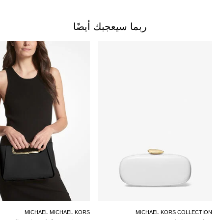
ربما سيعجبك أيضًا
MICHAEL MICHAEL KORS
MICHAEL KORS COLLECTION