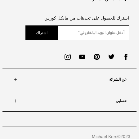
اشترك للحصول على تحديثات من مايكل كورس
اشتراك
عن الشركة
حسابي
Michael Kors
2023©