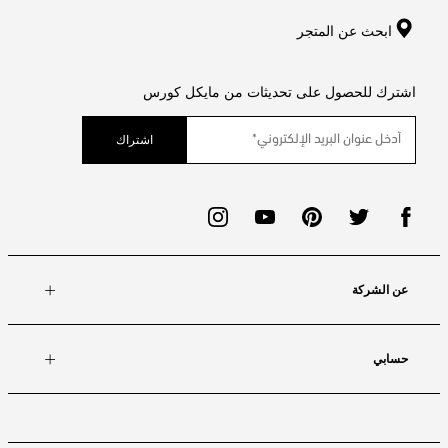
ابحث عن المتجر
اشترك للحصول على تحديثات من مايكل كورس
اشتراك
عن الشركة
حسابي