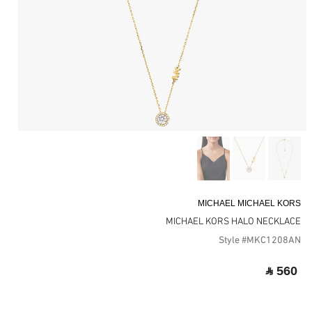
MICHAEL MICHAEL KORS
MICHAEL KORS HALO NECKLACE
Style #MKC1208AN
‎ ⃁ 560 ‎