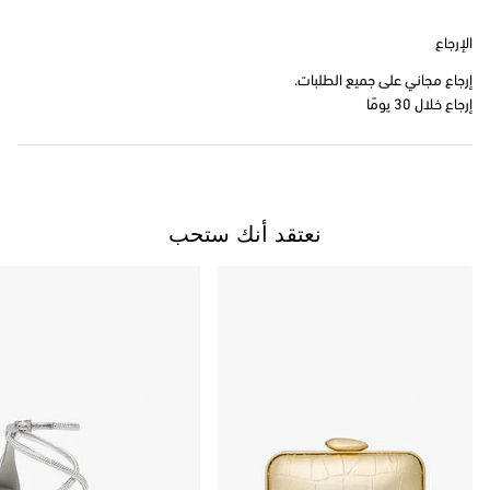
الإرجاع
إرجاع مجاني على جميع الطلبات.
إرجاع خلال 30 يومًا
نعتقد أنك ستحب