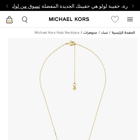
وصغيرة، حقيبة لولو هي حقيبتك الجديدة المفضلة
تسوق من لولو
الصفحة الرئيسية
نساء
مجوهرات
Michael Kors Halo Necklace