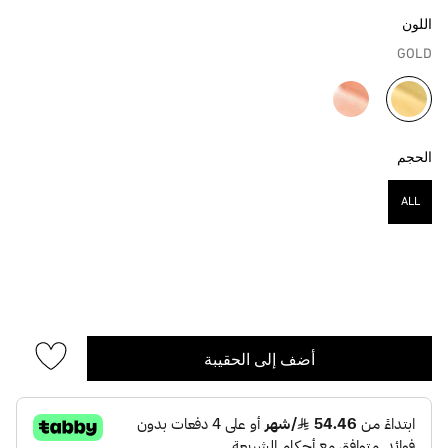
اللون
GOLD
مختار
الحجم
ALL
مختار
أضف إلى الحقيبة