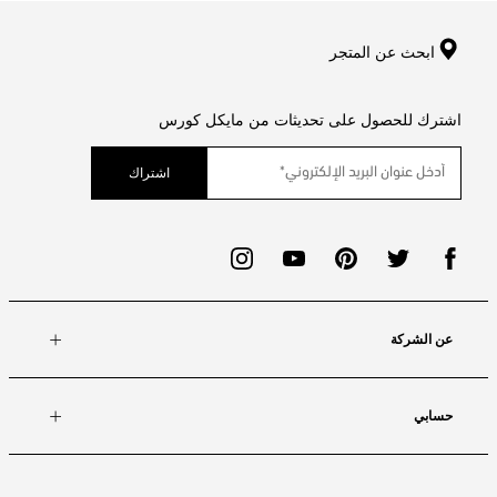
ابحث عن المتجر
اشترك للحصول على تحديثات من مايكل كورس
اشتراك
عن الشركة
حسابي