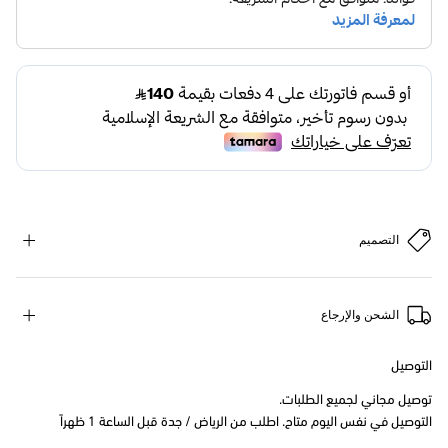
التصميم
الشحن والإرجاع
التوصيل
توصيل مجاني لجميع الطلبات.
التوصيل في نفس اليوم متاح. اطلب من الرياض / جدة قبل الساعة 1 ظهراً