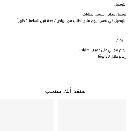
التوصيل
توصيل مجاني لجميع الطلبات.
التوصيل في نفس اليوم متاح. اطلب من الرياض / جدة قبل الساعة 1 ظهراً
الإرجاع
إرجاع مجاني على جميع الطلبات.
إرجاع خلال 30 يومًا
نعتقد أنك ستحب