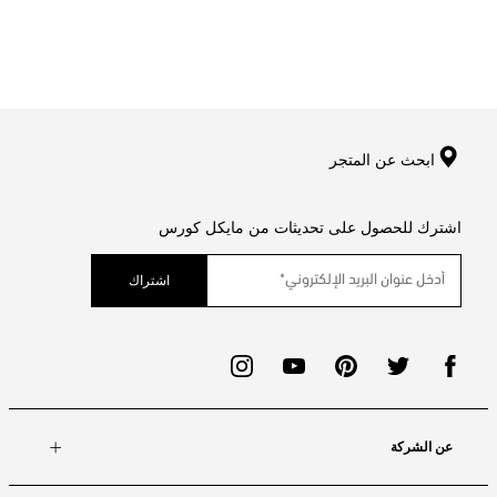
ابحث عن المتجر
اشترك للحصول على تحديثات من مايكل كورس
اشتراك
عن الشركة