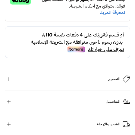
التصميم
التفاصييل
الشحن والإرجاع