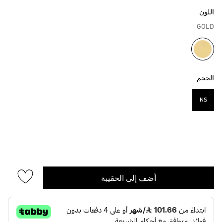
اللون
GOLD
مختار
الحجم
NS
مختار
أضف إلى الحقيبة