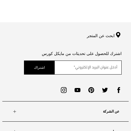
ابحث عن المتجر
اشترك للحصول على تحديثات من مايكل كورس
اشتراك
عن الشركة