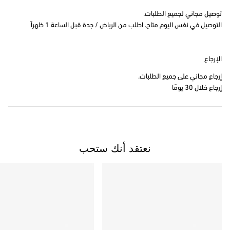
توصيل مجاني لجميع الطلبات.
التوصيل في نفس اليوم متاح. اطلب من الرياض / جدة قبل الساعة 1 ظهراً
الإرجاع
إرجاع مجاني على جميع الطلبات.
إرجاع خلال 30 يومًا
نعتقد أنك ستحب