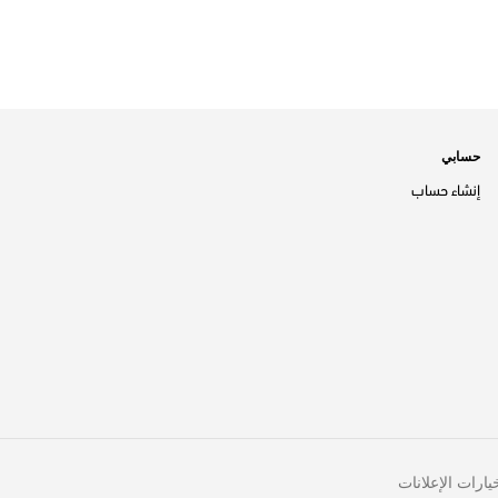
حسابي
إنشاء حساب
يارات الإعلانات