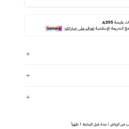
 الرياض / جدة قبل الساعة 1 ظهراً