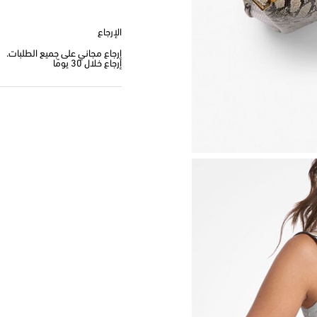
الإرجاع
إرجاع مجاني على جميع الطلبات.
إرجاع خلال 30 يومًا