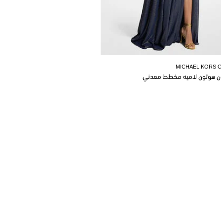
MICHAEL KORS 
ن هوتون لاميه مخطط معدني