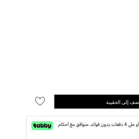
ضف إلى الحقيبة