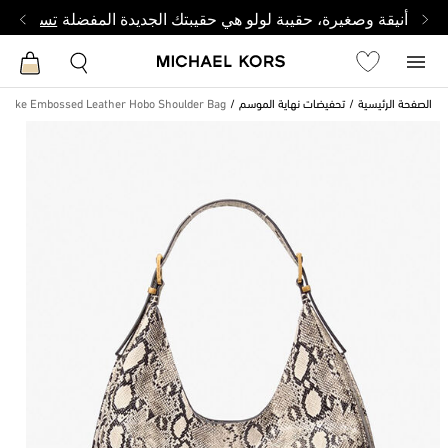
أنيقة وصغيرة، حقيبة لولو هي حقيبتك الجديدة المفضلة
تسوق من 
الصفحة الرئيسية
تحفيضات نهاية الموسم
 Snake Embossed Leather Hobo Shoulder Bag