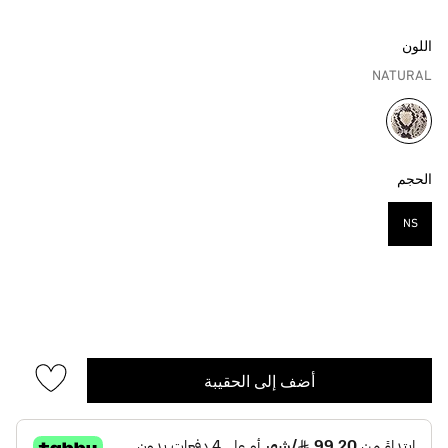
اللون
NATURAL
مختار
الحجم
NS
مختار
أضف إلى الحقيبة