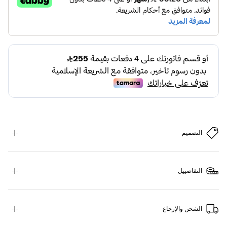
التصميم
التفاصييل
الشحن والإرجاع