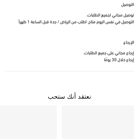
التوصيل
توصيل مجاني لجميع الطلبات.
التوصيل في نفس اليوم متاح. اطلب من الرياض / جدة قبل الساعة 1 ظهراً
الإرجاع
إرجاع مجاني على جميع الطلبات.
إرجاع خلال 30 يومًا
نعتقد أنك ستحب