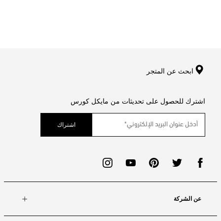
ابحث عن المتجر
اشترك للحصول على تحديثات من مايكل كورس
اشتراك
عن الشركة