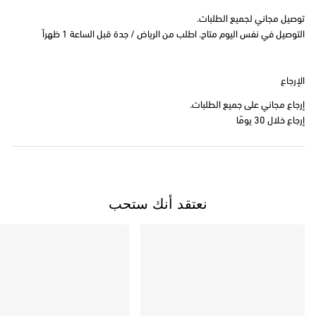
توصيل مجاني لجميع الطلبات.
التوصيل في نفس اليوم متاح. اطلب من الرياض / جدة قبل الساعة 1 ظهراً
الإرجاع
إرجاع مجاني على جميع الطلبات.
إرجاع خلال 30 يومًا
نعتقد أنك ستحب