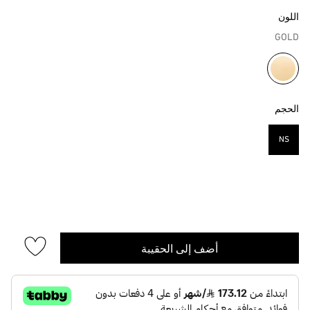
اللون
GOLD
مختار
الحجم
NS
مختار
أضف إلى الحقيبة