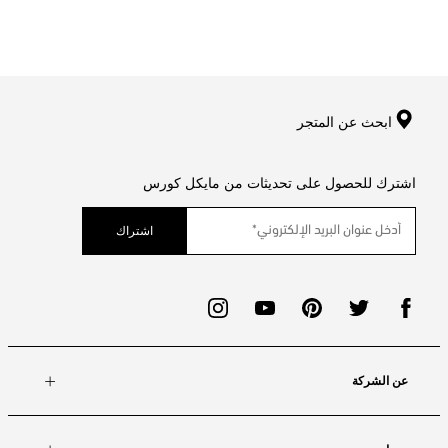
ابحث عن المتجر
اشترك للحصول على تحديثات من مايكل كورس
اشتراك
عن الشركة