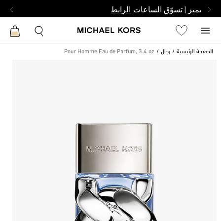
بشخص مميز | تسوّق الساعات
الرابط
الصفحة الرئيسية
رجال
Pour Homme Eau de Parfum, 3.4 oz