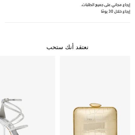
إرجاع مجاني على جميع الطلبات.
إرجاع خلال 30 يومًا
نعتقد أنك ستحب