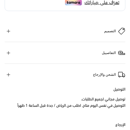
التصميم
التفاصييل
الشحن والإرجاع
التوصيل
توصيل مجاني لجميع الطلبات.
التوصيل في نفس اليوم متاح. اطلب من الرياض / جدة قبل الساعة 1 ظهراً
الإرجاع