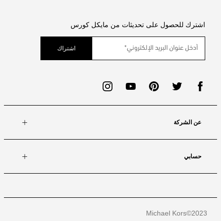
اشترك للحصول على تحديثات من مايكل كورس
اشتراك
عن الشركة
حسابي
Michael Kors
2023©