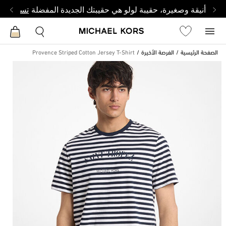
أنيقة وصغيرة، حقيبة لولو هي حقيبتك الجديدة المفضلة
تسوق من 
الصفحة الرئيسية
الفرصة الأخيرة
Provence Striped Cotton Jersey T-Shirt