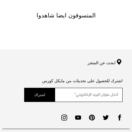
المتسوقون ايضا شاهدوا
ابحث عن المتجر
اشترك للحصول على تحديثات من مايكل كورس
اشتراك