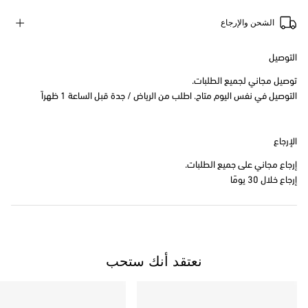
الشحن والإرجاع
التوصيل
توصيل مجاني لجميع الطلبات.
التوصيل في نفس اليوم متاح. اطلب من الرياض / جدة قبل الساعة 1 ظهراً
الإرجاع
إرجاع مجاني على جميع الطلبات.
إرجاع خلال 30 يومًا
نعتقد أنك ستحب