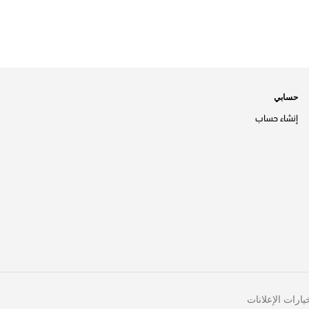
حسابي
إنشاء حساب
يارات الإعلانات