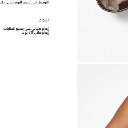
التوصيل في نفس اليوم متاح. اطلب من
الإرجاع
إرجاع مجاني على جميع الطلبات.
إرجاع خلال 30 يومًا