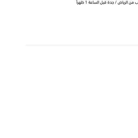
 الرياض / جدة قبل الساعة 1 ظهراً