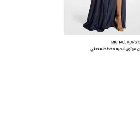
MICHAEL KORS 
ن هوتون لاميه مخطط معدني