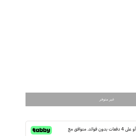
غير متوفر