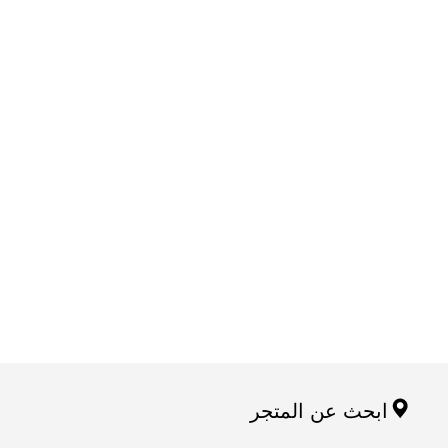
ابحث عن المتجر