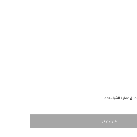
لال عملية الشراء هذه.
غير متوفر