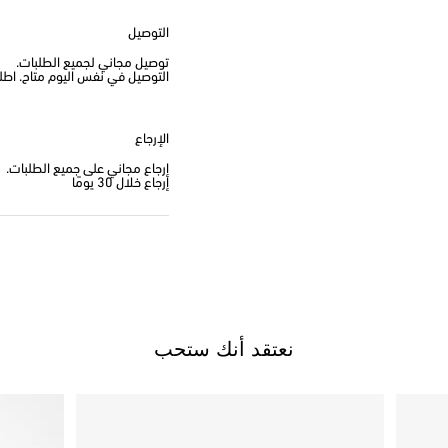
التوصيل
توصيل مجاني لجميع الطلبات.
التوصيل في نفس اليوم متاح. اطلب من
الإرجاع
إرجاع مجاني على جميع الطلبات.
إرجاع خلال 30 يومًا
نعتقد أنك ستحب