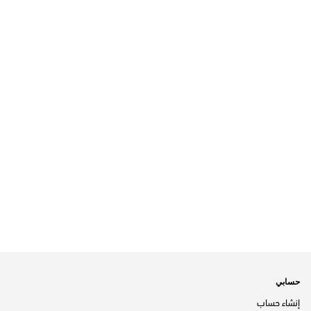
حسابي
إنشاء حساب