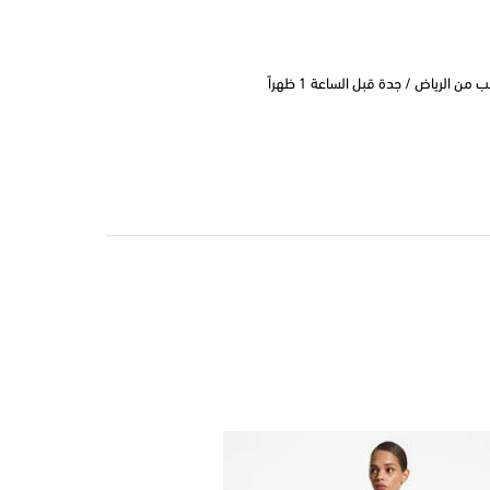
 الرياض / جدة قبل الساعة 1 ظهراً