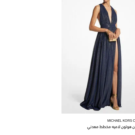
MICHAEL KORS 
ن هوتون لاميه مخطط معدني