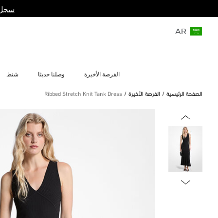
سجل 
AR
الفرصة الأخيرة
وصلنا حديثا
شنط
الصفحة الرئيسية
الفرصة الأخيرة
Ribbed Stretch Knit Tank Dress