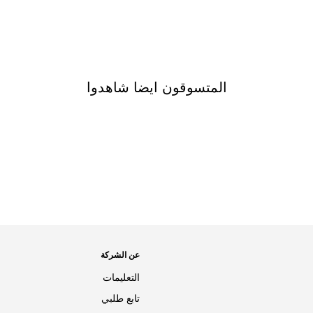
المتسوقون ايضا شاهدوا
عن الشركة
التعليمات
تابع طلبي