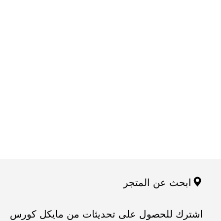
ابحث عن المتجر
اشترك للحصول على تحديثات من مايكل كورس