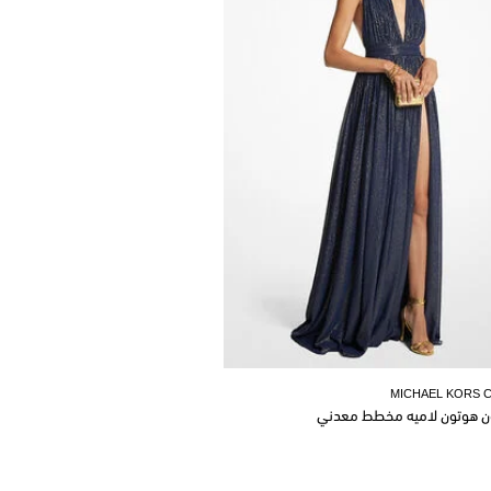
MICHAEL KORS 
ن هوتون لاميه مخطط معدني