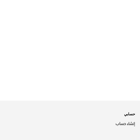
حسابي
إنشاء حساب