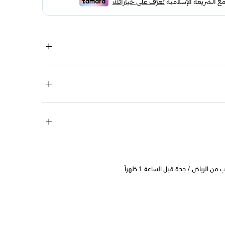
 الرياض / جدة قبل الساعة 1 ظهراً