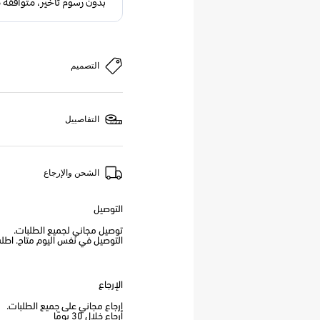
التصميم
التفاصييل
الشحن والإرجاع
التوصيل
توصيل مجاني لجميع الطلبات.
التوصيل في نفس اليوم متاح. اطلب من
الإرجاع
إرجاع مجاني على جميع الطلبات.
إرجاع خلال 30 يومًا