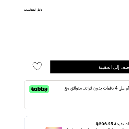
دليل المقاسات
ضف إلى الحقيبة