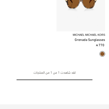
MICHAEL MICHAEL KORS
Grenada Sunglasses
‎ ⃁ 770 ‎
لقد شاهدت 1 من 1 من المنتجات