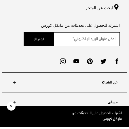
ابحث عن المتجر
اشترك للحصول على تحديثات من مايكل كورس
اشتراك
عن الشركة
حسابي
اشترك للحصول على التحديثات من
مايكل كورس