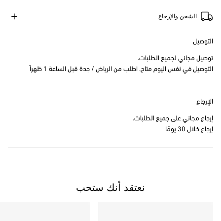
الشحن والإرجاع
التوصيل
توصيل مجاني لجميع الطلبات.
التوصيل في نفس اليوم متاح. اطلب من الرياض / جدة قبل الساعة 1 ظهراً
الإرجاع
إرجاع مجاني على جميع الطلبات.
إرجاع خلال 30 يومًا
نعتقد أنك ستحب