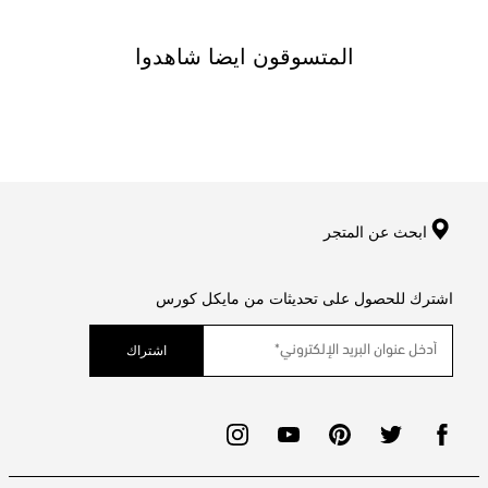
المتسوقون ايضا شاهدوا
ابحث عن المتجر
اشترك للحصول على تحديثات من مايكل كورس
اشتراك