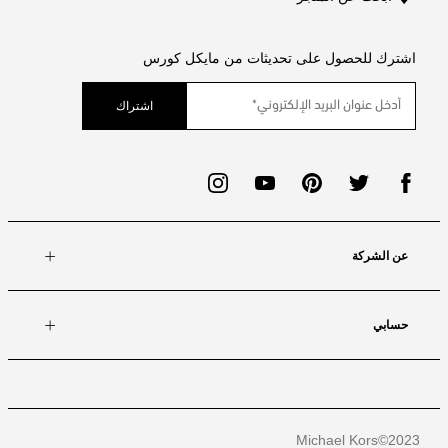
اشترك للحصول على تحديثات من مايكل كورس
اشتراك
عن الشركة
حسابي
Michael Kors
2023©