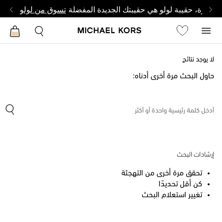
وصغيرة، حقيبة لولو هي حقيبتك الجديدة المفضلة
تسوق من لولو
لا يوجد نتائج
حاول البحث مرة أخرى أدناه:
إرشادات البحث
تحقق مرة أخرى من التهجئة
كن أقل تحديدًا
تغيير استعلام البحث