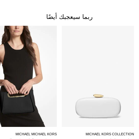
ربما سيعجبك أيضًا
MICHAEL MICHAEL KORS
MICHAEL KORS COLLECTION