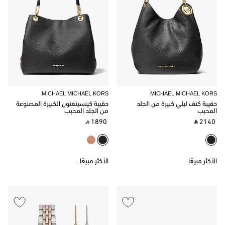
MICHAEL MICHAEL KORS
MICHAEL MICHAEL KORS
حقيبة كتف ليلي كبيرة من الجلد
حقيبة كينسينغتون الكبيرة المصنوعة
المحبب
من الجلد المحبب
‎ ⃁ 1890 ‎
‎ ⃁ 2140 ‎
الأكثر مبيعًا
الأكثر مبيعًا