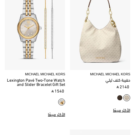
MICHAEL MICHAEL KORS
MICHAEL MICHAEL KORS
حقيبة كتف ليلي
Lexington Pavé Two-Tone Watch
and Slider Bracelet Gift Set
‎ ⃁ 2140 ‎
‎ ⃁ 1540 ‎
الأكثر مبيعًا
الأكثر مبيعًا