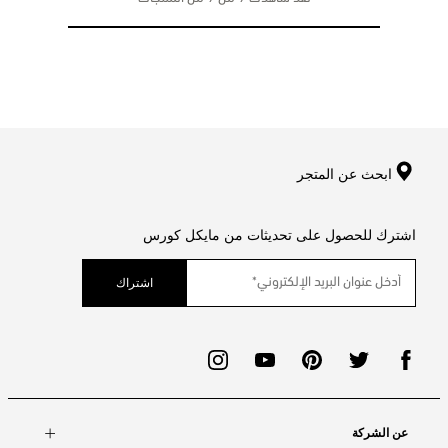
ابحث عن المتجر
اشترك للحصول على تحديثات من مايكل كورس
اشتراك
عن الشركة