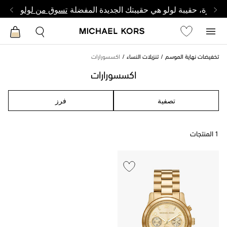
وصغيرة، حقيبة لولو هي حقيبتك الجديدة المفضلة
تسوق من لولو
تخفيضات نهاية الموسم
تنزيلات النساء
اكسسورارات
اكسسورارات
تصفية
فرز
1 المنتجات