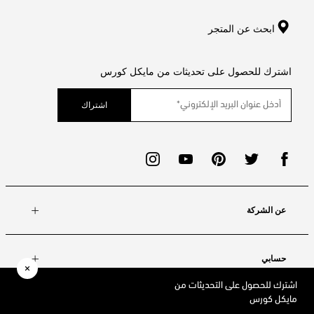
ابحث عن المتجر
اشترك للحصول على تحديثات من مايكل كورس
اشتراك
عن الشركة
حسابي
اشترك للحصول على التحديثات من
مايكل كورس