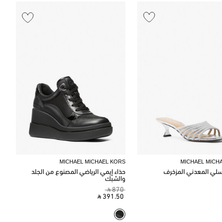
MICHAEL MICHAEL KORS
MICHAEL MICH
سلي المعدني المزخرف
حذاء إيمي الرياضي المصنوع من الجلد
والشبك
‎ ⃁ 870 ‎
‎ ⃁ 391.50 ‎