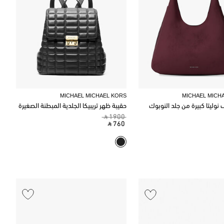
MICHAEL MICHAEL KORS
MICHAEL MICH
نوليتا كبيرة من جلد النوبوك
حقيبة ظهر تريبيكا الجلدية المبطنة الصغيرة
‎ ⃁ 1900 ‎
‎ ⃁ 760 ‎