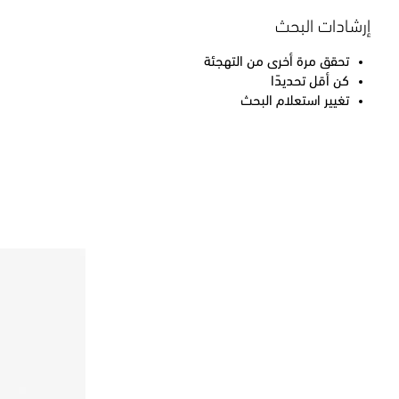
إرشادات البحث
تحقق مرة أخرى من التهجئة
كن أقل تحديدًا
تغيير استعلام البحث