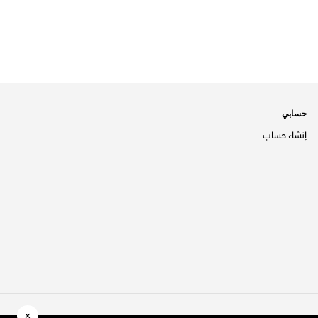
حسابي
إنشاء حساب