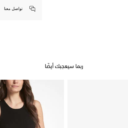
تواصل معنا
ربما سيعجبك أيضًا