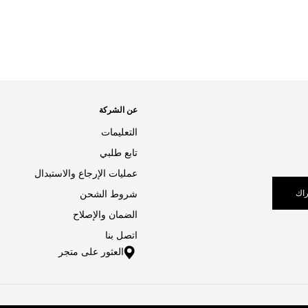
عن الشركة
التعليمات
تابع طلبي
عمليات الإرجاع والاستبدال
اك
شروط الشحن
الضمان والإصلاح
اتصل بنا
العثور على متجر