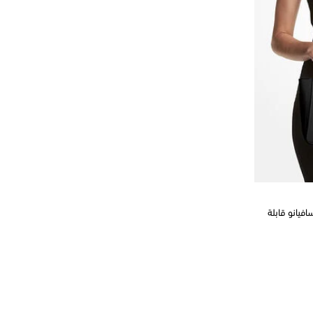
فيانو قابلة