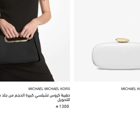
MICHAEL MICHAEL KORS
MICHAEL 
حقيبة كروس تشيلسي كبيرة الحجم من جلد سا
للتحويل
‎ ⃁ 1300 ‎