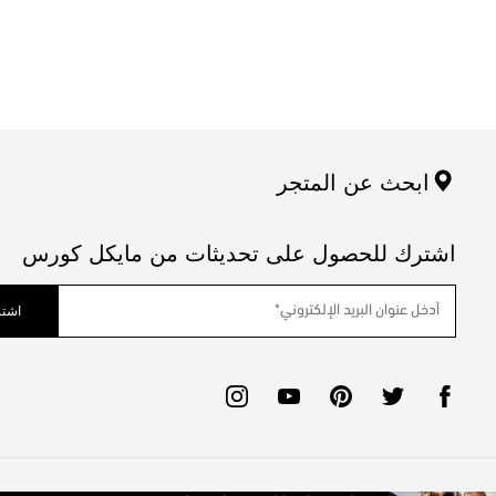
ابحث عن المتجر
اشترك للحصول على تحديثات من مايكل كورس
اشتر