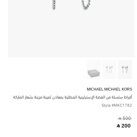
MICHAEL MICHAEL KORS
أقراط سلسلة من الفضة الإسترلينية المطلية بمعادن ثمينة مزينة بشعار الماركة
Style #MKC1782
‎ ⃁ 500 ‎
‎ ⃁ 200 ‎