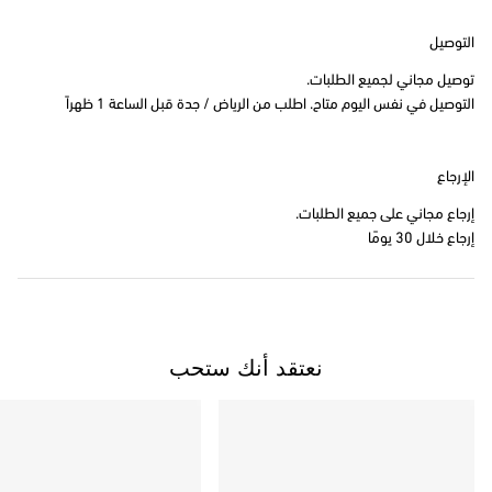
التوصيل
توصيل مجاني لجميع الطلبات.
التوصيل في نفس اليوم متاح. اطلب من الرياض / جدة قبل الساعة 1 ظهراً
الإرجاع
إرجاع مجاني على جميع الطلبات.
إرجاع خلال 30 يومًا
نعتقد أنك ستحب