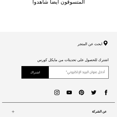
المتسوقون ايضا شاهدوا
ابحث عن المتجر
اشترك للحصول على تحديثات من مايكل كورس
اشتراك
عن الشركة