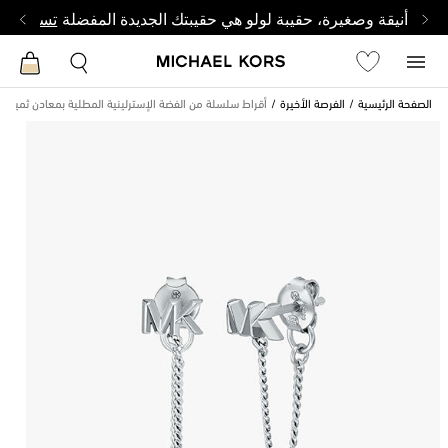
أنيقة وصغيرة، حقيبة لولو هي حقيبتك الجديدة المفضلة
تسوق من 
الصفحة الرئيسية
الفرصة الأخيرة
أقراط سلسلة من الفضة الإسترلينية المطلية بمعادن ثمينة مز