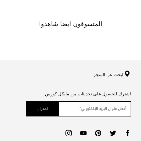
المتسوقون ايضا شاهدوا
ابحث عن المتجر
اشترك للحصول على تحديثات من مايكل كورس
اشتراك