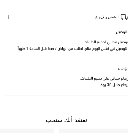
الشحن والإرجاع
التوصيل
توصيل مجاني لجميع الطلبات.
التوصيل في نفس اليوم متاح. اطلب من الرياض / جدة قبل الساعة 1 ظهراً
الإرجاع
إرجاع مجاني على جميع الطلبات.
إرجاع خلال 30 يومًا
نعتقد أنك ستحب