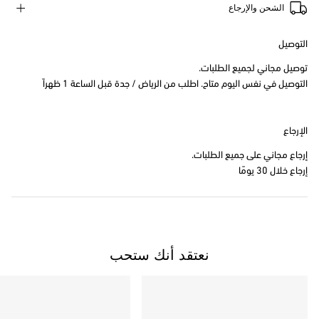
الشحن والإرجاع
التوصيل
توصيل مجاني لجميع الطلبات.
التوصيل في نفس اليوم متاح. اطلب من الرياض / جدة قبل الساعة 1 ظهراً
الإرجاع
إرجاع مجاني على جميع الطلبات.
إرجاع خلال 30 يومًا
نعتقد أنك ستحب