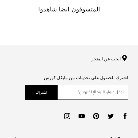
المتسوقون ايضا شاهدوا
ابحث عن المتجر
اشترك للحصول على تحديثات من مايكل كورس
اشتراك