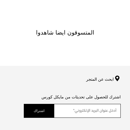
المتسوقون ايضا شاهدوا
ابحث عن المتجر
اشترك للحصول على تحديثات من مايكل كورس
اشتراك