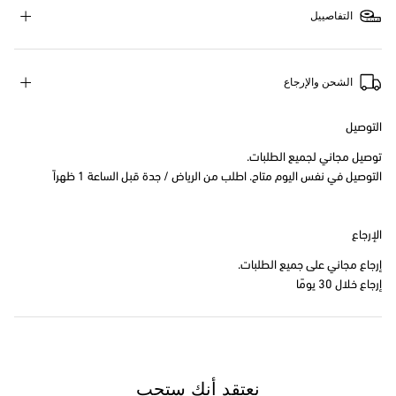
التفاصييل
الشحن والإرجاع
التوصيل
توصيل مجاني لجميع الطلبات.
التوصيل في نفس اليوم متاح. اطلب من الرياض / جدة قبل الساعة 1 ظهراً
الإرجاع
إرجاع مجاني على جميع الطلبات.
إرجاع خلال 30 يومًا
نعتقد أنك ستحب