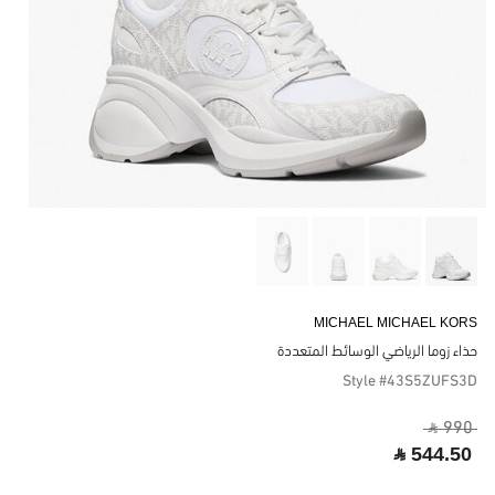
MICHAEL MICHAEL KORS
حذاء زوما الرياضي الوسائط المتعددة
Style #43S5ZUFS3D
‎ ⃁ 990 ‎
‎ ⃁ 544.50 ‎