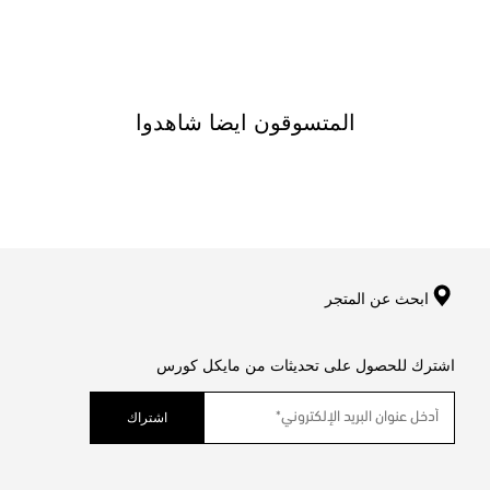
المتسوقون ايضا شاهدوا
ابحث عن المتجر
اشترك للحصول على تحديثات من مايكل كورس
اشتراك