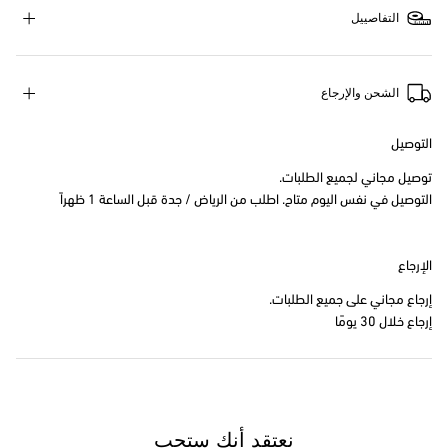
التفاصييل
الشحن والإرجاع
التوصيل
توصيل مجاني لجميع الطلبات.
التوصيل في نفس اليوم متاح. اطلب من الرياض / جدة قبل الساعة 1 ظهراً
الإرجاع
إرجاع مجاني على جميع الطلبات.
إرجاع خلال 30 يومًا
نعتقد أنك ستحب