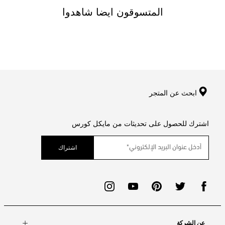
المتسوقون ايضا شاهدوا
ابحث عن المتجر
اشترك للحصول على تحديثات من مايكل كورس
اشتراك
عن الشركة