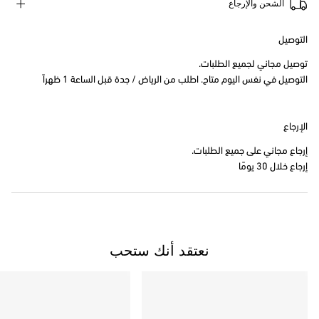
الشحن والإرجاع
التوصيل
توصيل مجاني لجميع الطلبات.
التوصيل في نفس اليوم متاح. اطلب من الرياض / جدة قبل الساعة 1 ظهراً
الإرجاع
إرجاع مجاني على جميع الطلبات.
إرجاع خلال 30 يومًا
نعتقد أنك ستحب