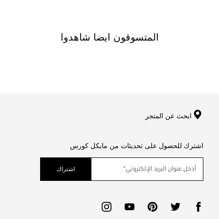
المتسوقون ايضا شاهدوا
ابحث عن المتجر
اشترك للحصول على تحديثات من مايكل كورس
اشتراك