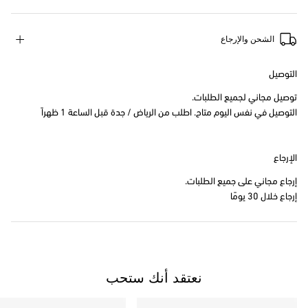
الشحن والإرجاع
التوصيل
توصيل مجاني لجميع الطلبات.
التوصيل في نفس اليوم متاح. اطلب من الرياض / جدة قبل الساعة 1 ظهراً
الإرجاع
إرجاع مجاني على جميع الطلبات.
إرجاع خلال 30 يومًا
نعتقد أنك ستحب