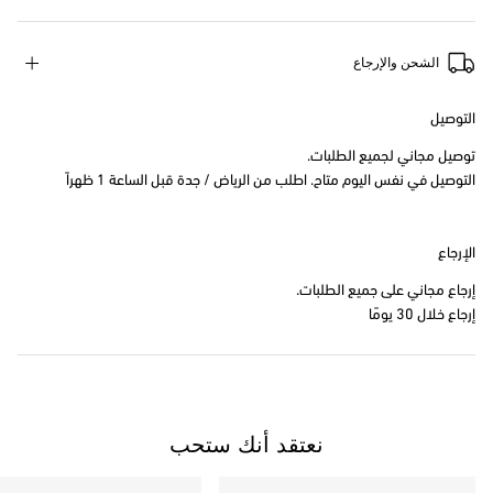
الشحن والإرجاع
التوصيل
توصيل مجاني لجميع الطلبات.
التوصيل في نفس اليوم متاح. اطلب من الرياض / جدة قبل الساعة 1 ظهراً
الإرجاع
إرجاع مجاني على جميع الطلبات.
إرجاع خلال 30 يومًا
نعتقد أنك ستحب