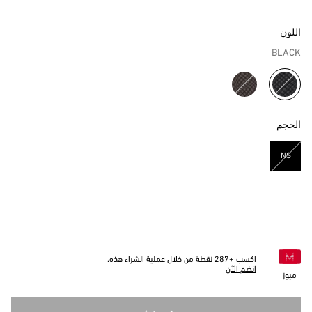
اللون
BLACK
مختار
الحجم
NS
مختار
اكسب +
287
نقطة من خلال عملية الشراء هذه.
انضم الآن
ميوز