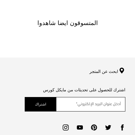
المتسوقون ايضا شاهدوا
ابحث عن المتجر
اشترك للحصول على تحديثات من مايكل كورس
اشتراك