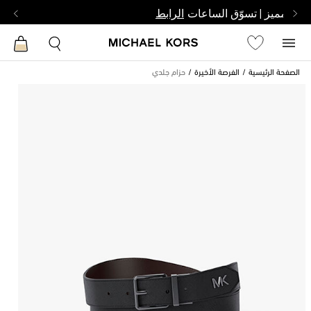
بشخص مميز | تسوّق الساعات
الرابط
الصفحة الرئيسية
الفرصة الأخيرة
حزام جلدي