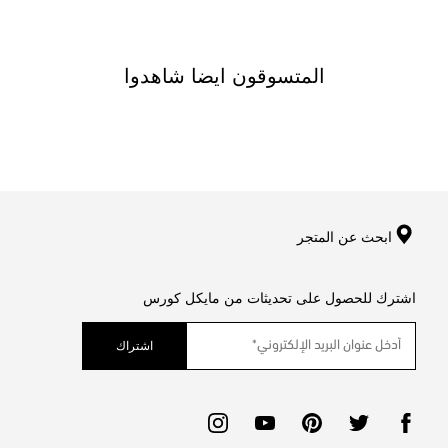
المتسوقون ايضا شاهدوا
ابحث عن المتجر
اشترك للحصول على تحديثات من مايكل كورس
اشتراك