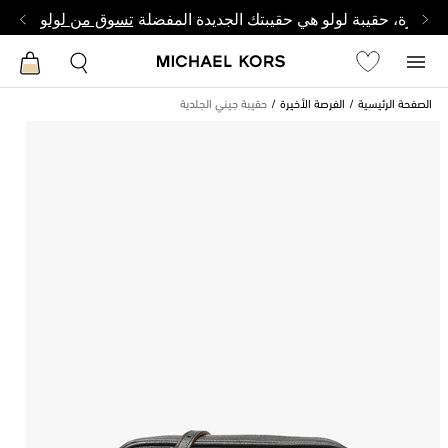
وصغيرة، حقيبة لولو هي حقيبتك الجديدة المفضلة
تسوق من لولو
الصفحة الرئيسية
الفرصة الأخيرة
حقيبة جيني الجلدية