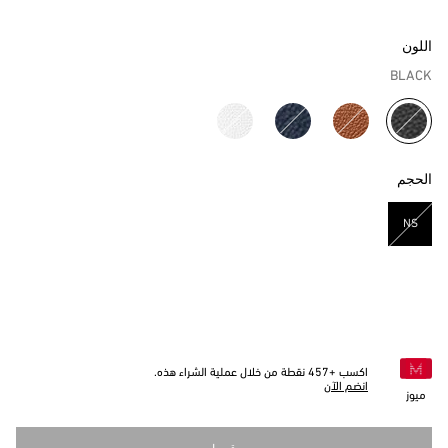
اللون
BLACK
مختار
الحجم
NS
مختار
اكسب +
457
نقطة من خلال عملية الشراء هذه.
انضم الآن
ميوز