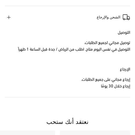
الشحن والإرجاع
التوصيل
توصيل مجاني لجميع الطلبات.
التوصيل في نفس اليوم متاح. اطلب من الرياض / جدة قبل الساعة 1 ظهراً
الإرجاع
إرجاع مجاني على جميع الطلبات.
إرجاع خلال 30 يومًا
نعتقد أنك ستحب