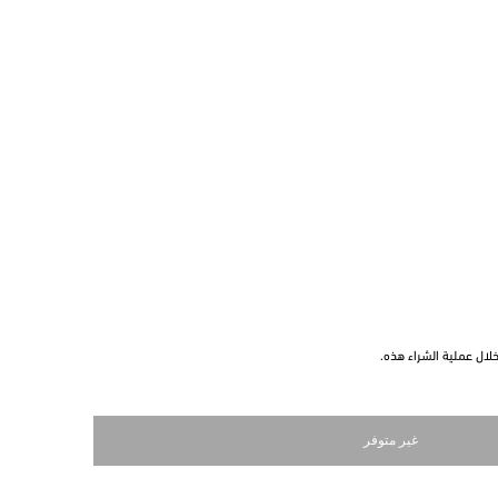
ال عملية الشراء هذه.
غير متوفر