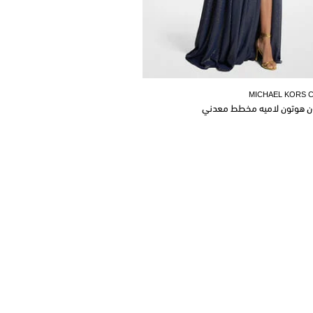
MICHAEL KORS 
ن هوتون لاميه مخطط معدني