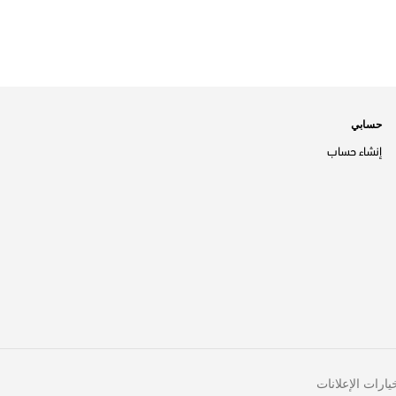
حسابي
إنشاء حساب
يارات الإعلانات