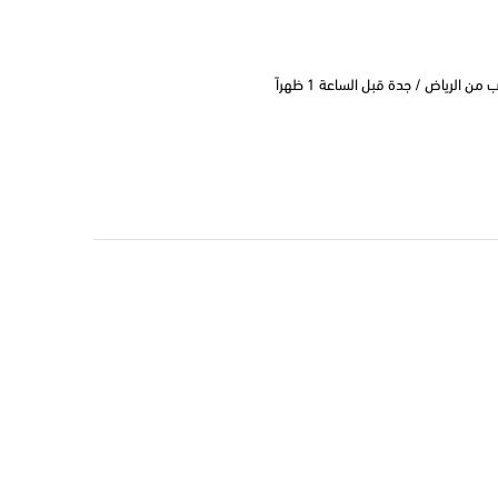
 الرياض / جدة قبل الساعة 1 ظهراً