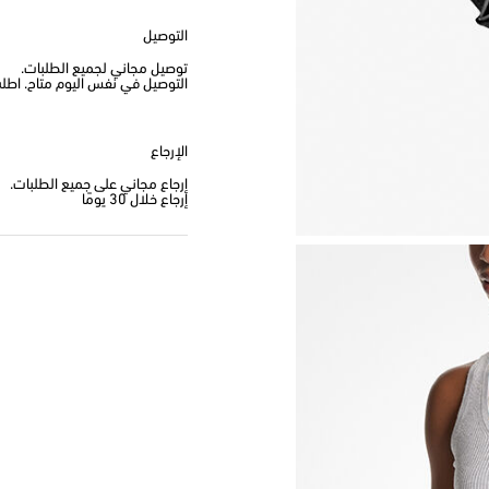
التوصيل
توصيل مجاني لجميع الطلبات.
التوصيل في نفس اليوم متاح. اطلب من
الإرجاع
إرجاع مجاني على جميع الطلبات.
إرجاع خلال 30 يومًا