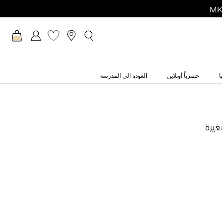
ا
حصرياً أونلاين
العودة الى المدرسة
غيرة