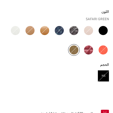
اللون
SAFARI GREEN
مختار
الحجم
NS
مختار