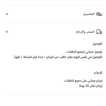
التفاصييل
الشحن والإرجاع
التوصيل
توصيل مجاني لجميع الطلبات.
التوصيل في نفس اليوم متاح. اطلب من الرياض / جدة قبل الساعة 1 ظهراً
الإرجاع
إرجاع مجاني على جميع الطلبات.
إرجاع خلال 30 يومًا