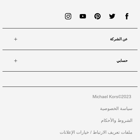
عن الشركة
حسابي
Michael Kors
2023©
سياسة الخصوصية
الشروط والأحكام
ملفات تعريف الارتباط / خيارات الإعلانات