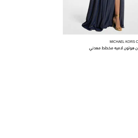
MICHAEL KORS 
ن هوتون لاميه مخطط معدني