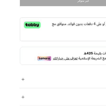
غير متوفر