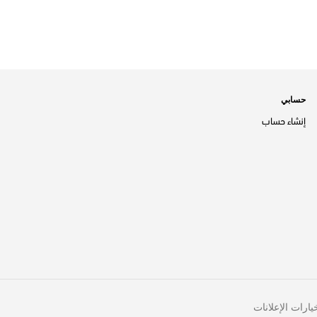
حسابي
إنشاء حساب
يارات الإعلانات