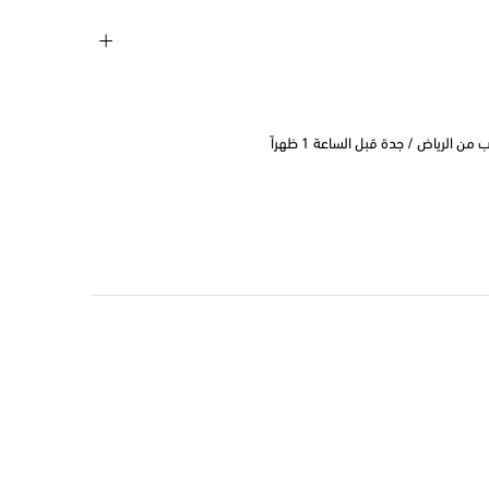
 الرياض / جدة قبل الساعة 1 ظهراً