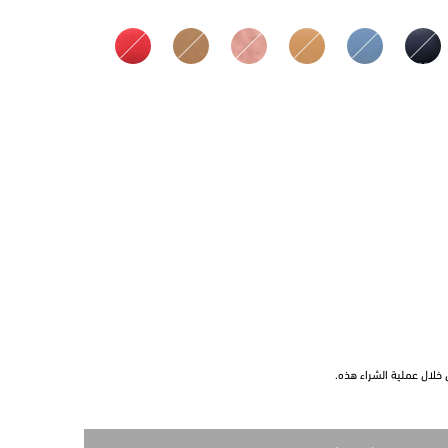
خلال عملية الشراء هذه.