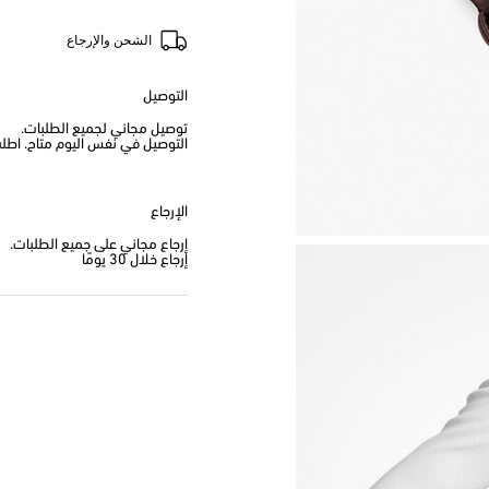
الشحن والإرجاع
التوصيل
توصيل مجاني لجميع الطلبات.
التوصيل في نفس اليوم متاح. اطلب من
الإرجاع
إرجاع مجاني على جميع الطلبات.
إرجاع خلال 30 يومًا