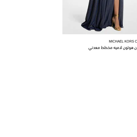
MICHAEL KORS 
ن هوتون لاميه مخطط معدني