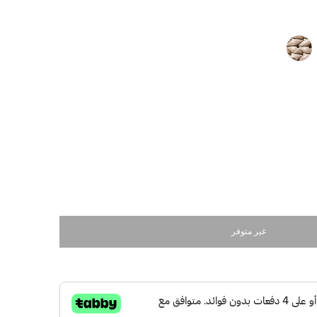
غير متوفر