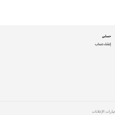
حسابي
إنشاء حساب
يارات الإعلانات