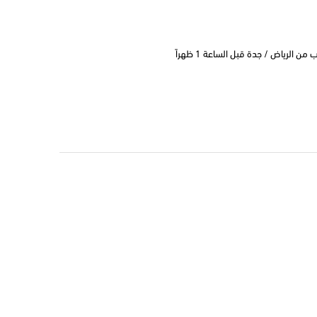
 الرياض / جدة قبل الساعة 1 ظهراً