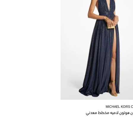
MICHAEL KORS 
ن هوتون لاميه مخطط معدني