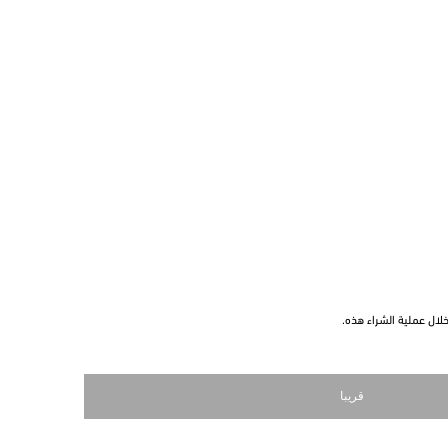
ال عملية الشراء هذه.
قريبا