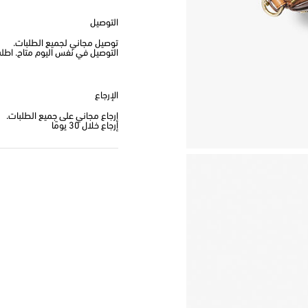
التوصيل
توصيل مجاني لجميع الطلبات.
التوصيل في نفس اليوم متاح. اطلب من
الإرجاع
إرجاع مجاني على جميع الطلبات.
إرجاع خلال 30 يومًا