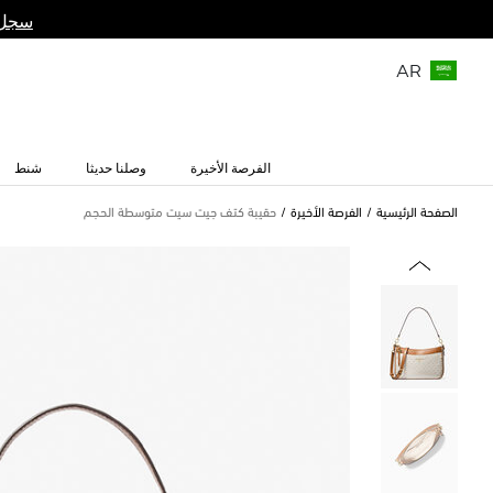
سجل 
AR
الفرصة الأخيرة
وصلنا حديثا
شنط
الصفحة الرئيسية
الفرصة الأخيرة
حقيبة كتف جيت سيت متوسطة الحجم