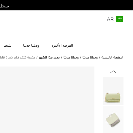
سجل 
AR
الفرصة الأخيرة
وصلنا حديثا
شنط
الصفحة الرئيسية
وصلنا حديثا
وصلنا حديثا
جديد هذا الشهر
حقيبة كتف كلير كبيرة قابل