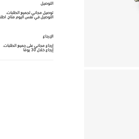
التوصيل
توصيل مجاني لجميع الطلبات.
التوصيل في نفس اليوم متاح. اطلب من
الإرجاع
إرجاع مجاني على جميع الطلبات.
إرجاع خلال 30 يومًا