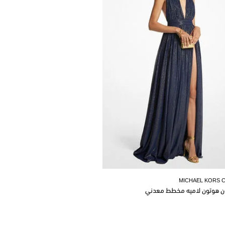
MICHAEL KORS 
ن هوتون لاميه مخطط معدني