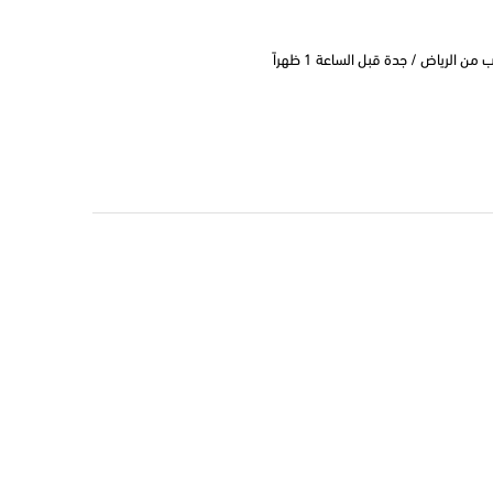
 الرياض / جدة قبل الساعة 1 ظهراً