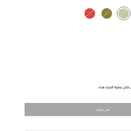
مختار
خلال عملية الشراء هذه.
غير متوفر