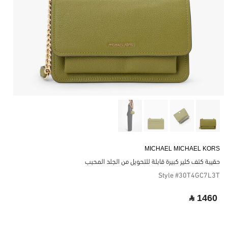
MICHAEL MICHAEL KORS
حقيبة كتف كلير كبيرة قابلة للتحويل من الجلد المحبب
Style #30T4GC7L3T
‎ ⃁ 1460 ‎