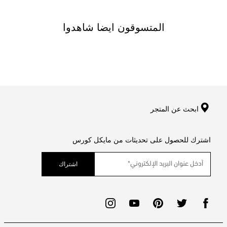
المتسوقون ايضا شاهدوا
ابحث عن المتجر
اشترك للحصول على تحديثات من مايكل كورس
اشتراك