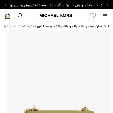
وصغيرة، حقيبة لولو هي حقيبتك الجديدة المفضلة
تسوق من لولو
الصفحة الرئيسية
وصلنا حديثا
وصلنا حديثا
جديد هذا الشهر
حقيبة كتف كلير كبيرة قابلة ل