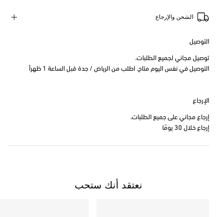
الشحن والإرجاع
التوصيل
توصيل مجاني لجميع الطلبات.
التوصيل في نفس اليوم متاح. اطلب من الرياض / جدة قبل الساعة 1 ظهراً
الإرجاع
إرجاع مجاني على جميع الطلبات.
إرجاع خلال 30 يومًا
نعتقد أنك ستحب