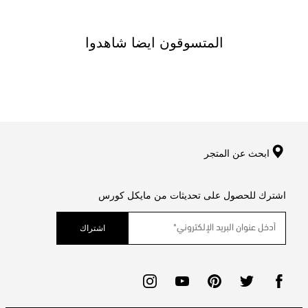
المتسوقون ايضا شاهدوا
ابحث عن المتجر
اشترك للحصول على تحديثات من مايكل كورس
اشتراك