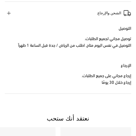
الشحن والإرجاع
التوصيل
توصيل مجاني لجميع الطلبات.
التوصيل في نفس اليوم متاح. اطلب من الرياض / جدة قبل الساعة 1 ظهراً
الإرجاع
إرجاع مجاني على جميع الطلبات.
إرجاع خلال 30 يومًا
نعتقد أنك ستحب