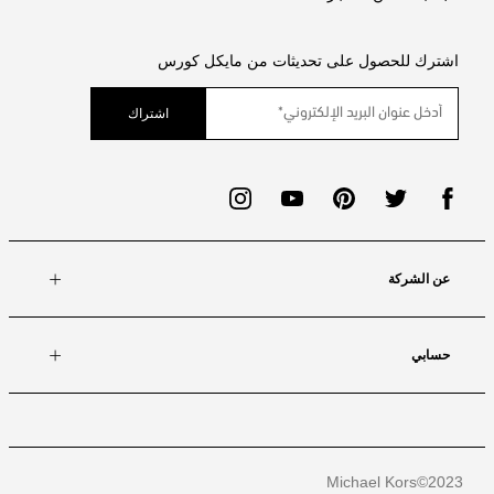
اشترك للحصول على تحديثات من مايكل كورس
اشتراك
عن الشركة
حسابي
Michael Kors
2023©