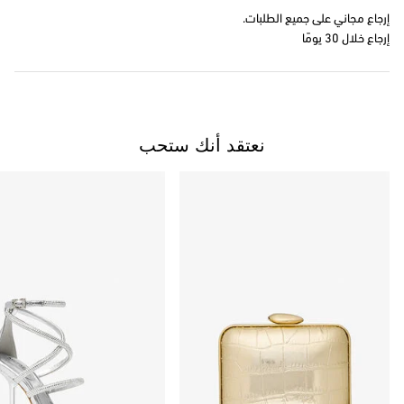
إرجاع مجاني على جميع الطلبات.
إرجاع خلال 30 يومًا
نعتقد أنك ستحب