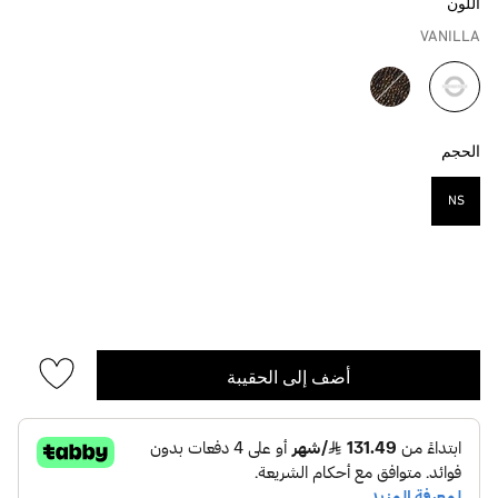
اللون
VANILLA
مختار
الحجم
NS
مختار
أضف إلى الحقيبة