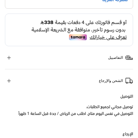
التفاصييل
الشحن والإرجاع
التوصيل
توصيل مجاني لجميع الطلبات.
التوصيل في نفس اليوم متاح. اطلب من الرياض / جدة قبل الساعة 1 ظهراً
الإرجاع