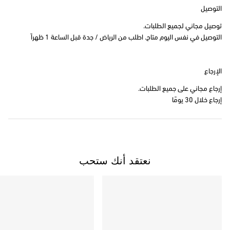
التوصيل
توصيل مجاني لجميع الطلبات.
التوصيل في نفس اليوم متاح. اطلب من الرياض / جدة قبل الساعة 1 ظهراً
الإرجاع
إرجاع مجاني على جميع الطلبات.
إرجاع خلال 30 يومًا
نعتقد أنك ستحب