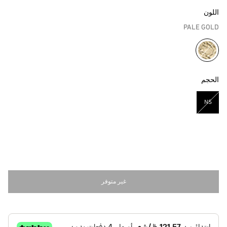
اللون
PALE GOLD
مختار
الحجم
NS
مختار
غير متوفر