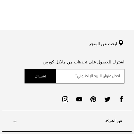
ابحث عن المتجر
اشترك للحصول على تحديثات من مايكل كورس
اشتراك
عن الشركة