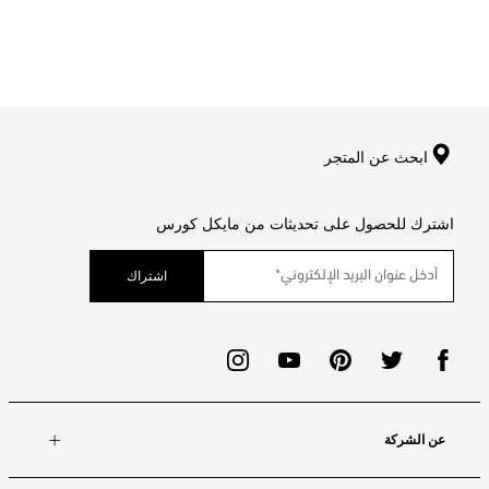
ابحث عن المتجر
اشترك للحصول على تحديثات من مايكل كورس
اشتراك
عن الشركة