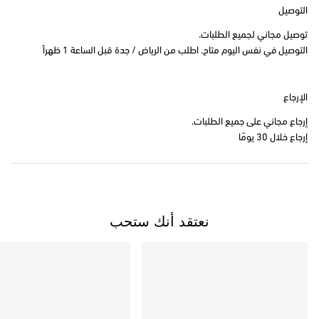
التوصيل
توصيل مجاني لجميع الطلبات.
التوصيل في نفس اليوم متاح. اطلب من الرياض / جدة قبل الساعة 1 ظهراً
الإرجاع
إرجاع مجاني على جميع الطلبات.
إرجاع خلال 30 يومًا
نعتقد أنك ستحب