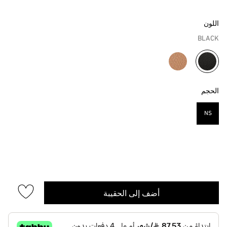
اللون
BLACK
مختار
الحجم
NS
مختار
أضف إلى الحقيبة