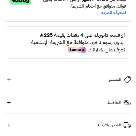
التصميم
التفاصييل
الشحن والإرجاع