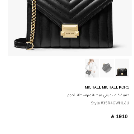
MICHAEL MICHAEL KORS
حقيبة كتف ويتني مبطنة متوسطة الحجم
Style #35R4GWHL6U
‎ ⃁ 1910 ‎