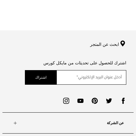
ابحث عن المتجر
اشترك للحصول على تحديثات من مايكل كورس
اشتراك
عن الشركة