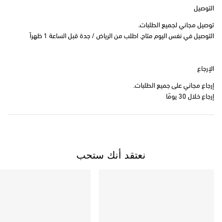
التوصيل
توصيل مجاني لجميع الطلبات.
التوصيل في نفس اليوم متاح. اطلب من الرياض / جدة قبل الساعة 1 ظهراً
الإرجاع
إرجاع مجاني على جميع الطلبات.
إرجاع خلال 30 يومًا
نعتقد أنك ستحب