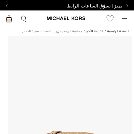
بشخص مميز | تسوّق الساعات
الرابط
الصفحة الرئيسية
الفرصة الأخيرة
حقيبة كروسبودي جيت سيت صغيرة الحجم