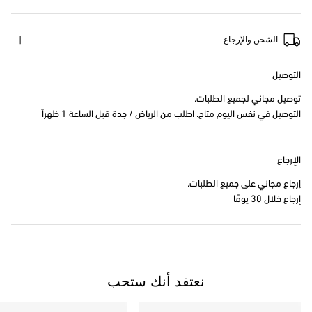
الشحن والإرجاع
التوصيل
توصيل مجاني لجميع الطلبات.
التوصيل في نفس اليوم متاح. اطلب من الرياض / جدة قبل الساعة 1 ظهراً
الإرجاع
إرجاع مجاني على جميع الطلبات.
إرجاع خلال 30 يومًا
نعتقد أنك ستحب