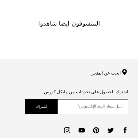
المتسوقون ايضا شاهدوا
ابحث عن المتجر
اشترك للحصول على تحديثات من مايكل كورس
اشتراك