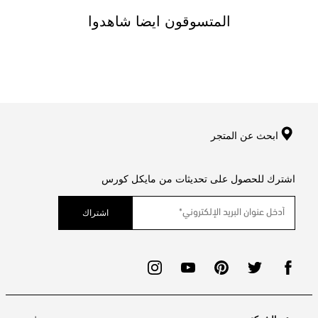
المتسوقون ايضا شاهدوا
ابحث عن المتجر
اشترك للحصول على تحديثات من مايكل كورس
اشتراك