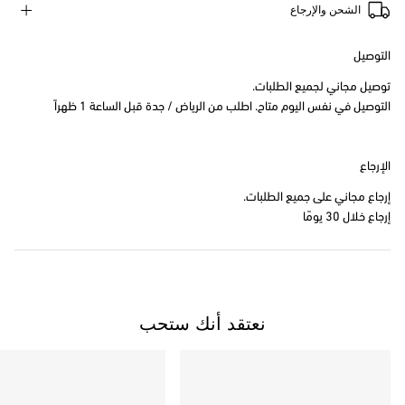
الشحن والإرجاع
التوصيل
توصيل مجاني لجميع الطلبات.
التوصيل في نفس اليوم متاح. اطلب من الرياض / جدة قبل الساعة 1 ظهراً
الإرجاع
إرجاع مجاني على جميع الطلبات.
إرجاع خلال 30 يومًا
نعتقد أنك ستحب