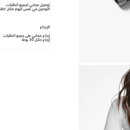
توصيل مجاني لجميع الطلبات.
التوصيل في نفس اليوم متاح. اطلب من
الإرجاع
إرجاع مجاني على جميع الطلبات.
إرجاع خلال 30 يومًا