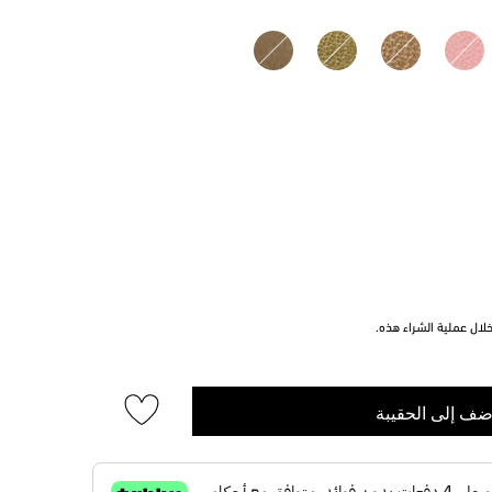
ال عملية الشراء هذه.
ضف إلى الحقيبة