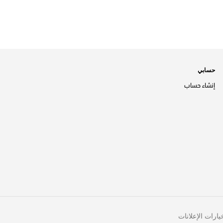
حسابي
إنشاء حساب
يارات الإعلانات