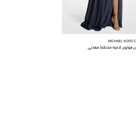
MICHAEL KORS 
ن هوتون لاميه مخطط معدني