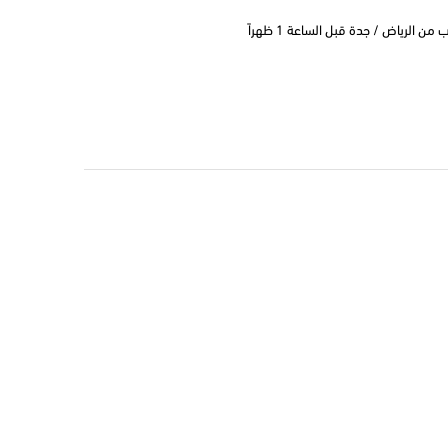
 الرياض / جدة قبل الساعة 1 ظهراً