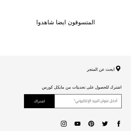
المتسوقون ايضا شاهدوا
ابحث عن المتجر
اشترك للحصول على تحديثات من مايكل كورس
اشتراك