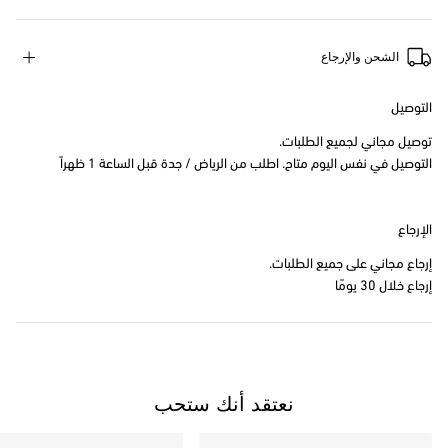
الشحن والإرجاع
التوصيل
توصيل مجاني لجميع الطلبات.
التوصيل في نفس اليوم متاح. اطلب من الرياض / جدة قبل الساعة 1 ظهراً
الإرجاع
إرجاع مجاني على جميع الطلبات.
إرجاع خلال 30 يومًا
نعتقد أنك ستحب