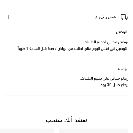
الشحن والإرجاع
التوصيل
توصيل مجاني لجميع الطلبات.
التوصيل في نفس اليوم متاح. اطلب من الرياض / جدة قبل الساعة 1 ظهراً
الإرجاع
إرجاع مجاني على جميع الطلبات.
إرجاع خلال 30 يومًا
نعتقد أنك ستحب