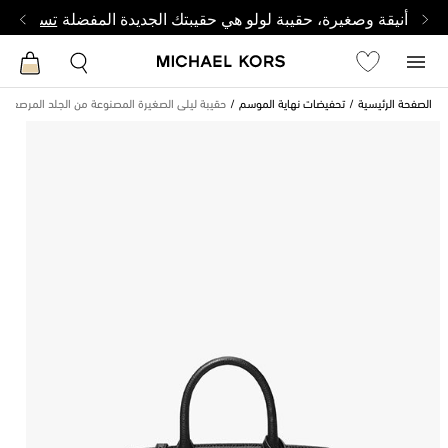
أنيقة وصغيرة، حقيبة لولو هي حقيبتك الجديدة المفضلة
تسوق من 
الصفحة الرئيسية
تحفيضات نهاية الموسم
حقيبة ليلى الصغيرة المصنوعة من الجلد المرصع