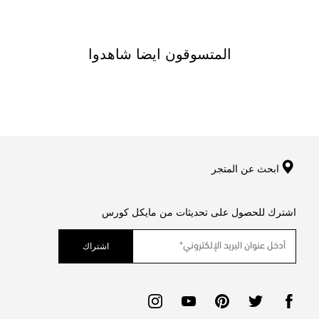
المتسوقون ايضا شاهدوا
ابحث عن المتجر
اشترك للحصول على تحديثات من مايكل كورس
اشتراك