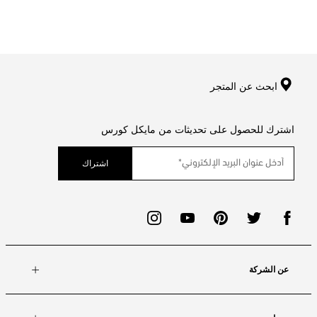
ابحث عن المتجر
اشترك للحصول على تحديثات من مايكل كورس
اشتراك
عن الشركة