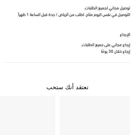
توصيل مجاني لجميع الطلبات.
التوصيل في نفس اليوم متاح. اطلب من الرياض / جدة قبل الساعة 1 ظهراً
الإرجاع
إرجاع مجاني على جميع الطلبات.
إرجاع خلال 30 يومًا
نعتقد أنك ستحب