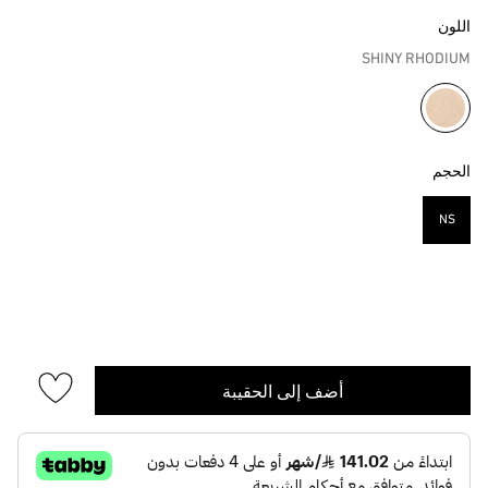
اللون
SHINY RHODIUM
مختار
الحجم
NS
مختار
أضف إلى الحقيبة