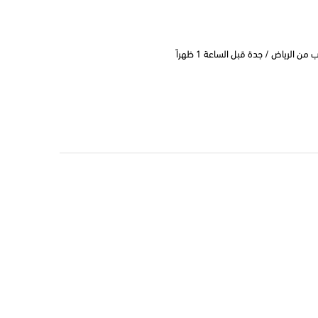
 الرياض / جدة قبل الساعة 1 ظهراً