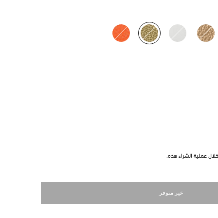
مختار
ال عملية الشراء هذه.
غير متوفر