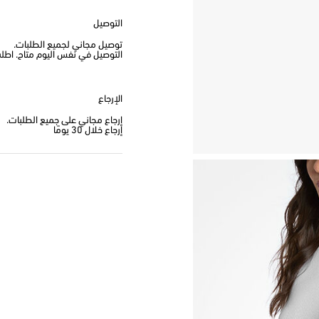
التوصيل
توصيل مجاني لجميع الطلبات.
التوصيل في نفس اليوم متاح. اطلب من
الإرجاع
إرجاع مجاني على جميع الطلبات.
إرجاع خلال 30 يومًا