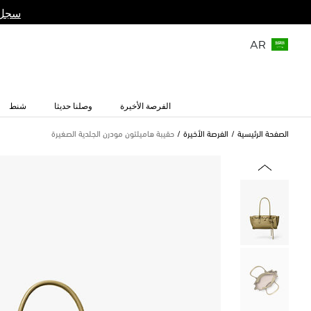
سجل 
AR
الفرصة الأخيرة
وصلنا حديثا
شنط
الصفحة الرئيسية
الفرصة الأخيرة
حقيبة هاميلتون مودرن الجلدية الصغيرة