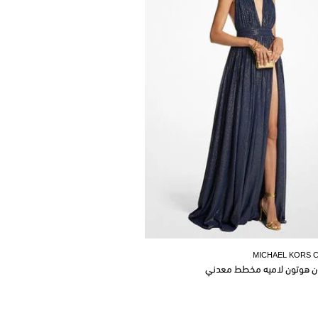
MICHAEL KORS 
ن هوتون لاميه مخطط معدني